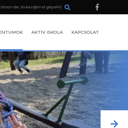
ENTUMOK
AKTÍV ISKOLA
KAPCSOLAT