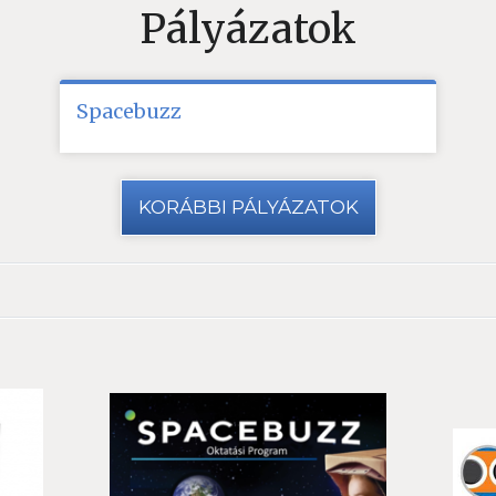
Pályázatok
Spacebuzz
KORÁBBI PÁLYÁZATOK