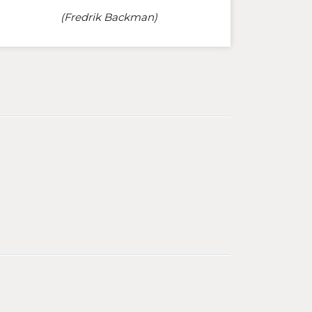
(Fredrik Backman)