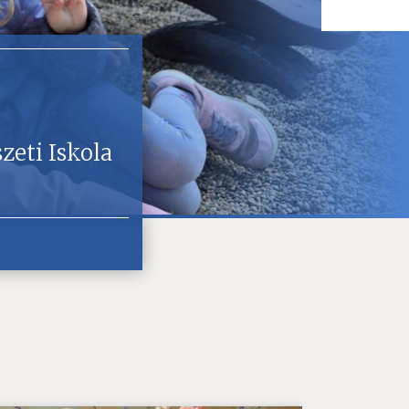
zeti Iskola