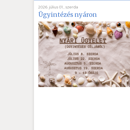
2026. július 01., szerda
Ügyintézés nyáron