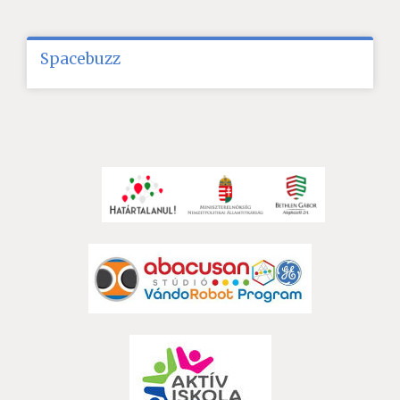
Spacebuzz