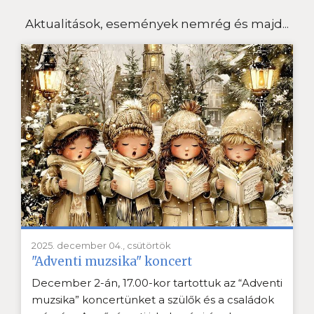
Aktualitások, események nemrég és majd...
2025. december 04., csütörtök
"Adventi muzsika" koncert
December 2-án, 17.00-kor tartottuk az “Adventi
muzsika” koncertünket a szülők és a családok