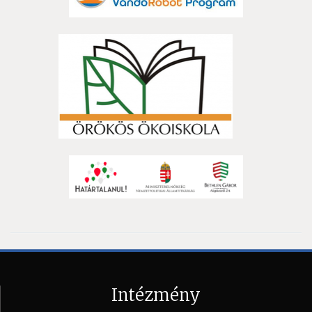
Intézmény