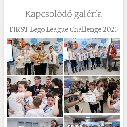
Kapcsolódó galéria
FIRST Lego League Challenge 2025