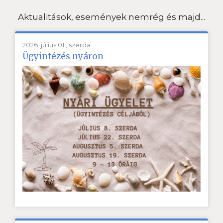
Aktualitások, események nemrég és majd...
2026. július 01., szerda
Ügyintézés nyáron