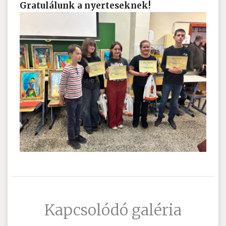
Gratulálunk a nyerteseknek!
Kapcsolódó galéria