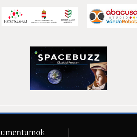
kumentumok