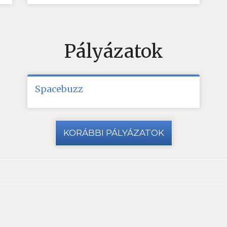
Pályázatok
Spacebuzz
KORÁBBI PÁLYÁZATOK