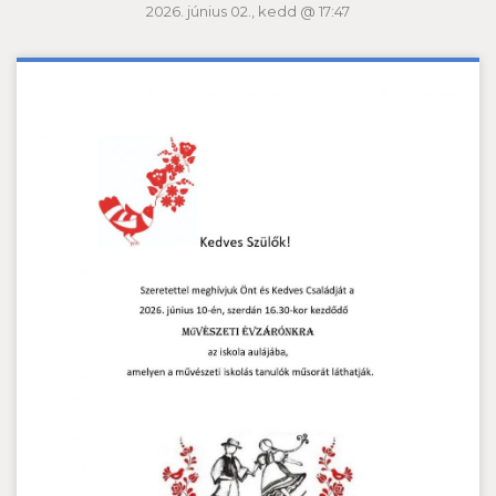
2026. június 02., kedd @ 17:47