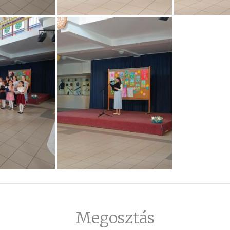
Megosztás