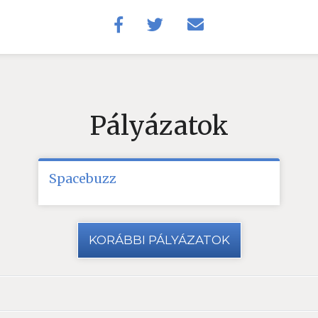
Pályázatok
Spacebuzz
KORÁBBI PÁLYÁZATOK