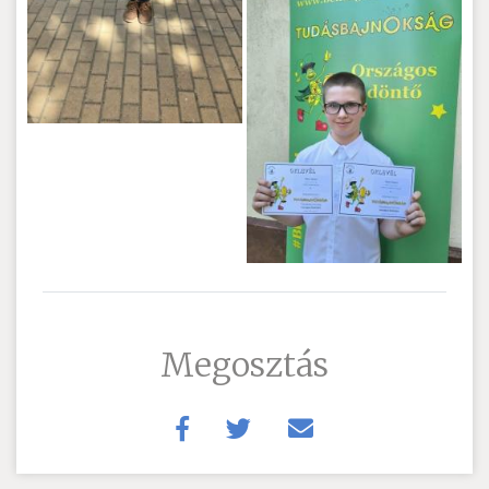
Megosztás