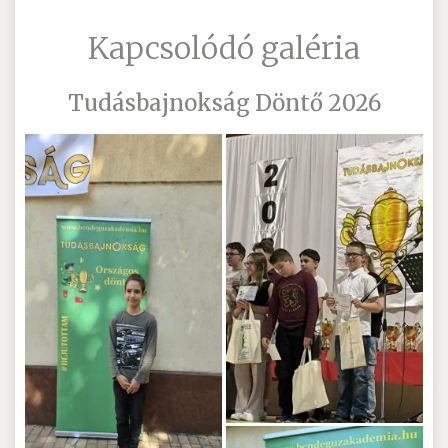
Kapcsolódó galéria
Tudásbajnokság Döntő 2026