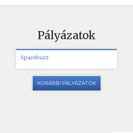
Pályázatok
Spacebuzz
KORÁBBI PÁLYÁZATOK