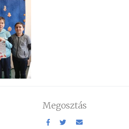
Megosztás